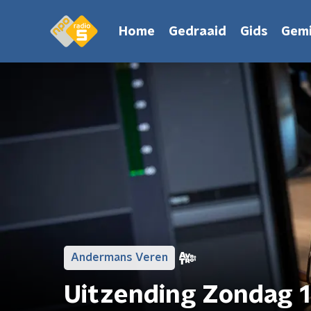
Home
Gedraaid
Gids
Gemi
Andermans Veren
Uitzending Zondag 