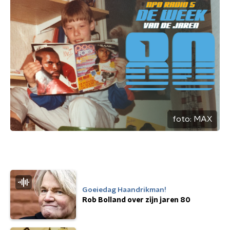
foto:
MAX
Goeiedag Haandrikman!
Rob Bolland over zijn jaren 80