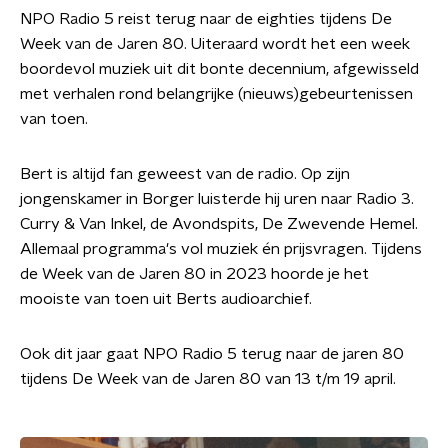
NPO Radio 5 reist terug naar de eighties tijdens De
Week van de Jaren 80. Uiteraard wordt het een week
boordevol muziek uit dit bonte decennium, afgewisseld
met verhalen rond belangrijke (nieuws)gebeurtenissen
van toen.
Bert is altijd fan geweest van de radio. Op zijn
jongenskamer in Borger luisterde hij uren naar Radio 3.
Curry & Van Inkel, de Avondspits, De Zwevende Hemel.
Allemaal programma's vol muziek én prijsvragen. Tijdens
de Week van de Jaren 80 in 2023 hoorde je het
mooiste van toen uit Berts audioarchief.
Ook dit jaar gaat NPO Radio 5 terug naar de jaren 80
tijdens De Week van de Jaren 80 van 13 t/m 19 april.