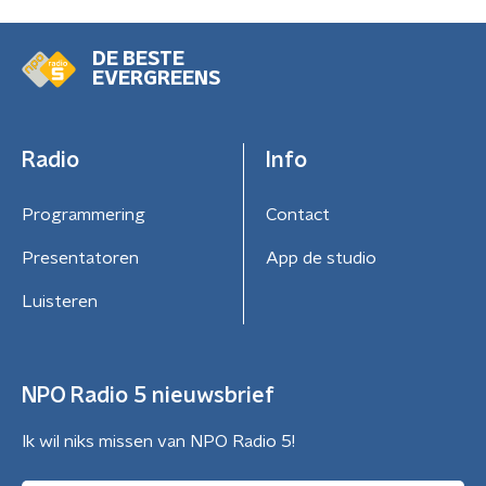
DE BESTE
EVERGREENS
Radio
Info
Programmering
Contact
Presentatoren
App de studio
Luisteren
NPO Radio 5 nieuwsbrief
Ik wil niks missen van NPO Radio 5!