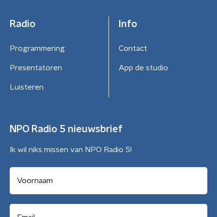
Radio
Info
Programmering
Contact
Presentatoren
App de studio
Luisteren
NPO Radio 5 nieuwsbrief
Ik wil niks missen van NPO Radio 5!