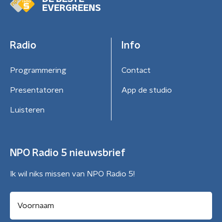
EVERGREENS
Radio
Info
Programmering
Contact
Presentatoren
App de studio
Luisteren
NPO Radio 5 nieuwsbrief
Ik wil niks missen van NPO Radio 5!