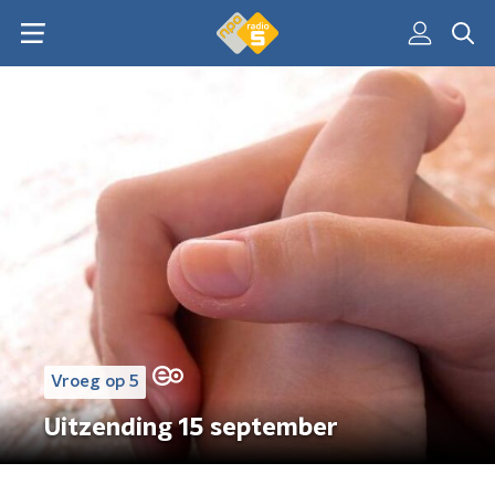
Vroeg op 5
Uitzending 15 september