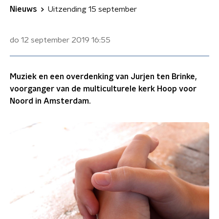
Nieuws
Uitzending 15 september
do 12 september 2019
16:55
Muziek en een overdenking van Jurjen ten Brinke,
voorganger van de multiculturele kerk Hoop voor
Noord in Amsterdam.