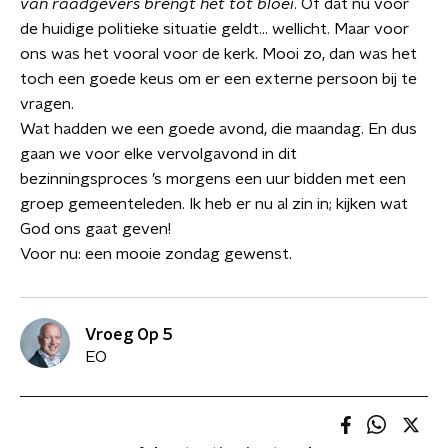
van raadgevers brengt het tot bloei
. Of dat nu voor
de huidige politieke situatie geldt… wellicht. Maar voor
ons was het vooral voor de kerk. Mooi zo, dan was het
toch een goede keus om er een externe persoon bij te
vragen.
Wat hadden we een goede avond, die maandag. En dus
gaan we voor elke vervolgavond in dit
bezinningsproces ’s morgens een uur bidden met een
groep gemeenteleden. Ik heb er nu al zin in; kijken wat
God ons gaat geven!
Voor nu: een mooie zondag gewenst.
Vroeg Op 5
EO