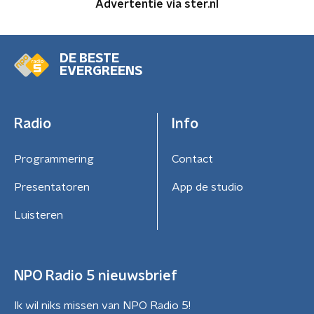
Advertentie via ster.nl
DE BESTE
EVERGREENS
Radio
Info
Programmering
Contact
Presentatoren
App de studio
Luisteren
NPO Radio 5 nieuwsbrief
Ik wil niks missen van NPO Radio 5!