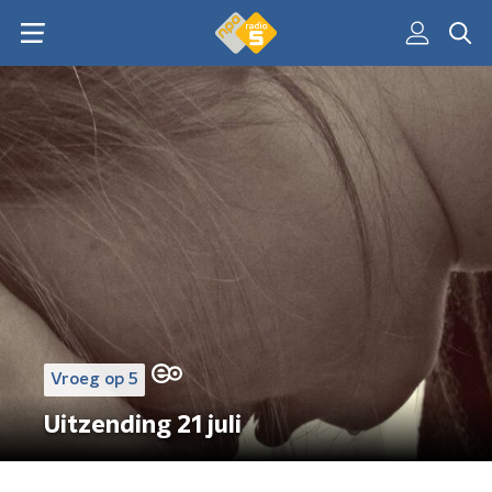
Vroeg op 5
Uitzending 21 juli