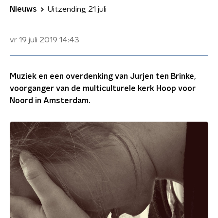
Nieuws
Uitzending 21 juli
vr 19 juli 2019
14:43
Muziek en een overdenking van Jurjen ten Brinke,
voorganger van de multiculturele kerk Hoop voor
Noord in Amsterdam.