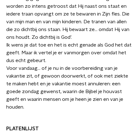
worden zo intens getroost dat Hij naast ons staat en
iedere traan opvangt om ze te bewaren in Zijn fles. Die
van mijn man en van mijn kinderen. De tranen van allen
die zo dichtbij ons staan. Hij bewaart ze... omdat Hij van
ons houdt. Zo dichtbij is God’.
Ik wens je dat toe en het is echt genade als God het dat
geeft. Maar ik vertel je er vanmorgen over omdat het
dus echt gebeurt.
Voor vandaag… of je nu in de voorbereiding van je
vakantie zit, of gewoon doorwerkt, of ook met ziekte
te maken hebt en je vakantie moest annuleren: een
goede zondag gewenst, waarin de Bijbel je houvast
geeft en waarin mensen om je heen je zien en van je
houden.
PLATENLIJST