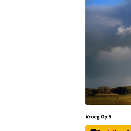
Vroeg Op 5