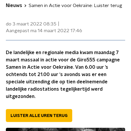
Nieuws
Samen in Actie voor Oekraïne: Luister terug
do 3 maart 2022
08:35
Aangepast
ma 14 maart 2022
17:46
De landelijke en regionale media kwam maandag 7
maart massaal in actie voor de Giro555 campagne
Samen in Actie voor Oekraïne. Van 6.00 uur ’s
ochtends tot 21.00 uur ‘s avonds was er een
speciale uitzending die op tien deelnemende
landelijke radiostations tegelijkertijd werd
uitgezonden.
LUISTER ALLE UREN TERUG