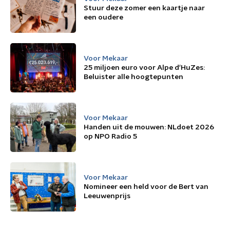
Stuur deze zomer een kaartje naar
een oudere
Voor Mekaar
25 miljoen euro voor Alpe d'HuZes:
Beluister alle hoogtepunten
Voor Mekaar
Handen uit de mouwen: NLdoet 2026
op NPO Radio 5
Voor Mekaar
Nomineer een held voor de Bert van
Leeuwenprijs