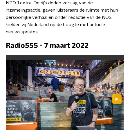
NPO 1 extra. De dj’s deden verslag van de
inzamelingsactie, gaven luisteraars de ruimte met hun
persoonlijke verhaal en onder redactie van de NOS
hielden zij Nederland op de hoogte met actuele
nieuwsupdates.
Radio555 - 7 maart 2022