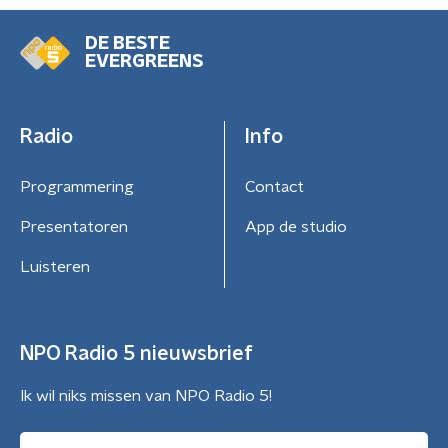
DE BESTE
EVERGREENS
Radio
Info
Programmering
Contact
Presentatoren
App de studio
Luisteren
NPO Radio 5 nieuwsbrief
Ik wil niks missen van NPO Radio 5!