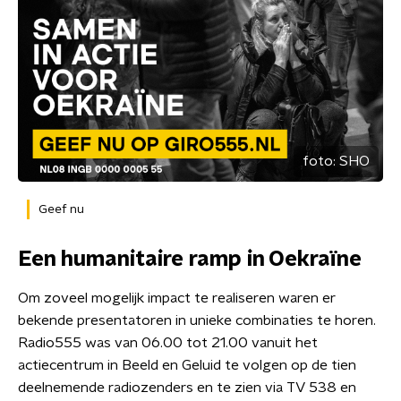
foto:
SHO
Geef nu
Een humanitaire ramp in Oekraïne
Om zoveel mogelijk impact te realiseren waren er
bekende presentatoren in unieke combinaties te horen.
Radio555 was van 06.00 tot 21.00 vanuit het
actiecentrum in Beeld en Geluid te volgen op de tien
deelnemende radiozenders en te zien via TV 538 en