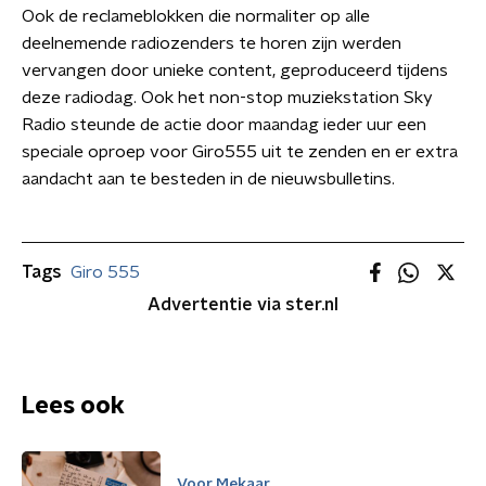
Ook de reclameblokken die normaliter op alle
deelnemende radiozenders te horen zijn werden
vervangen door unieke content, geproduceerd tijdens
deze radiodag. Ook het non-stop muziekstation Sky
Radio steunde de actie door maandag ieder uur een
speciale oproep voor Giro555 uit te zenden en er extra
aandacht aan te besteden in de nieuwsbulletins.
Tags
Giro 555
Advertentie via ster.nl
Lees ook
Voor Mekaar