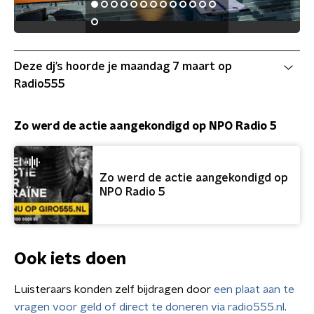
Deze dj’s hoorde je maandag 7 maart op
Radio555
Zo werd de actie aangekondigd op NPO Radio 5
Zo werd de actie aangekondigd op
NPO Radio 5
Ook iets doen
Luisteraars konden zelf bijdragen door
een plaat aan te
vragen voor geld of direct te doneren via radio555.nl
.