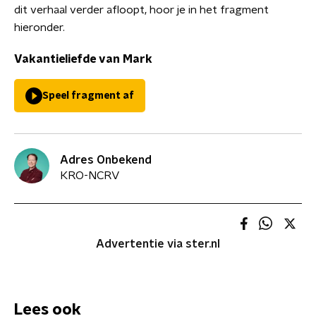
dit verhaal verder afloopt, hoor je in het fragment
hieronder.
Vakantieliefde van Mark
Speel fragment af
Adres Onbekend
KRO-NCRV
Advertentie via ster.nl
Lees ook