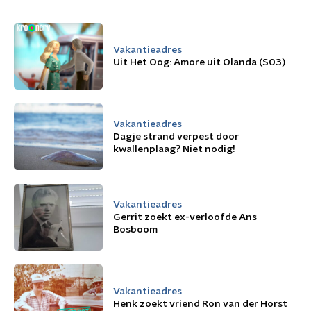
Vakantieadres
Uit Het Oog: Amore uit Olanda (S03)
Vakantieadres
Dagje strand verpest door
kwallenplaag? Niet nodig!
Vakantieadres
Gerrit zoekt ex-verloofde Ans
Bosboom
Vakantieadres
Henk zoekt vriend Ron van der Horst