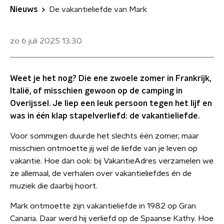
Nieuws
De vakantieliefde van Mark
zo 6 juli 2025
13:30
Weet je het nog? Die ene zwoele zomer in Frankrijk,
Italië, of misschien gewoon op de camping in
Overijssel. Je liep een leuk persoon tegen het lijf en
was in één klap stapelverliefd: de vakantieliefde.
Voor sommigen duurde het slechts één zomer, maar
misschien ontmoette jij wel de liefde van je leven op
vakantie. Hoe dan ook: bij VakantieAdres verzamelen we
ze allemaal, de verhalen over vakantieliefdes én de
muziek die daarbij hoort.
Mark ontmoette zijn vakantieliefde in 1982 op Gran
Canaria. Daar werd hij verliefd op de Spaanse Kathy. Hoe