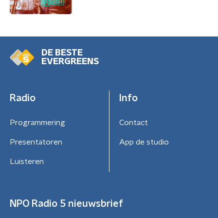
DE BESTE
EVERGREENS
Radio
Info
Programmering
Contact
Presentatoren
App de studio
Luisteren
NPO Radio 5 nieuwsbrief