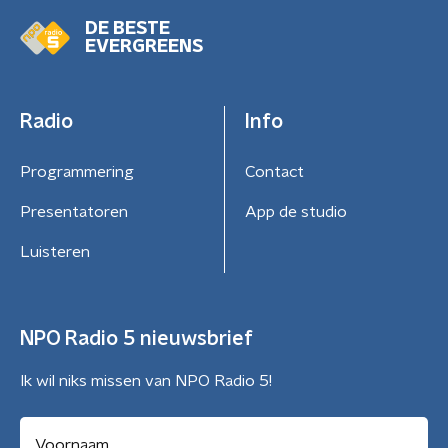
DE BESTE
EVERGREENS
Radio
Info
Programmering
Contact
Presentatoren
App de studio
Luisteren
NPO Radio 5 nieuwsbrief
Ik wil niks missen van NPO Radio 5!