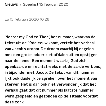
Nieuws
Speellijst 16 februari 2020
za 15 februari 2020
10:28
‘Nearer my God to Thee’, het nummer, waarvan de
tekst uit de 19de eeuw komt, vertelt het verhaal
van Jacob’s droom. De droom waarbij hij engelen
met een grote ladder ziet afdalen uit en opstijgen
naar de hemel. Een moment waarbij God zich
openbaarde en rechtstreeks met de aarde verbond,
in bijzonder met Jacob. De tekst van dit nummer
lijkt ook duidelijk te spreken over het moment van
sterven. Het is dan ook niet verwonderlijk dat het
verhaal gaat dat dit nummer als laatste nummer
werd gespeeld en gezonden op de Titanic voordat
deze zonk.