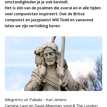
omstandigheden je je ook bevindt.
Het is één van de psalmen die overal en in alle tijden
veel componisten inspireert. Ook de Britse
componist en jazzpianist Will Todd en vanavond
laten we zijn vertolking horen.
Allegretto uit Palladio - Karl Jenkins
Carmine Lauri en David Alberman, viool & The London