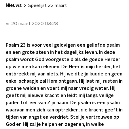
Nieuws
Speellijst 22 maart
vr 20 maart 2020
08:28
Psalm 23 is voor veel gelovigen een geliefde psalm
en een grote steun in het dagelijks leven. In deze
psalm wordt God voorgesteld als de goede Herder
op wie men kan rekenen. De Heer is mijn herder, het
ontbreekt mij aan niets. Hij weidt zijn kudde en geen
enkel schaapje zal Hem ontgaan. Hij laat mij rusten in
groene weiden en voert mij naar vredig water. Hij
geeft mij nieuwe kracht en leidt mij langs veilige
paden tot eer van Zijn naam. De psalm is een psalm
waaraan men zich kan optrekken, die kracht geeft in
tijden van angst en verdriet. Stel je vertrouwen op
God en Hij zal je helpen en zegenen, in welke