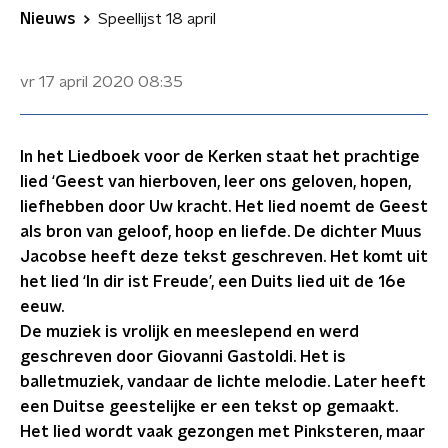
Nieuws
Speellijst 18 april
vr 17 april 2020
08:35
In het Liedboek voor de Kerken staat het prachtige
lied ‘Geest van hierboven, leer ons geloven, hopen,
liefhebben door Uw kracht. Het lied noemt de Geest
als bron van geloof, hoop en liefde. De dichter Muus
Jacobse heeft deze tekst geschreven. Het komt uit
het lied ‘In dir ist Freude’, een Duits lied uit de 16e
eeuw.
De muziek is vrolijk en meeslepend en werd
geschreven door Giovanni Gastoldi. Het is
balletmuziek, vandaar de lichte melodie. Later heeft
een Duitse geestelijke er een tekst op gemaakt.
Het lied wordt vaak gezongen met Pinksteren, maar