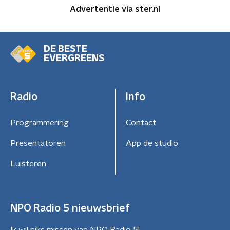
Advertentie via ster.nl
DE BESTE
EVERGREENS
Radio
Info
Programmering
Contact
Presentatoren
App de studio
Luisteren
NPO Radio 5 nieuwsbrief