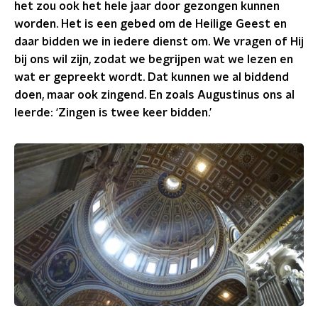
het zou ook het hele jaar door gezongen kunnen
worden. Het is een gebed om de Heilige Geest en
daar bidden we in iedere dienst om. We vragen of Hij
bij ons wil zijn, zodat we begrijpen wat we lezen en
wat er gepreekt wordt. Dat kunnen we al biddend
doen, maar ook zingend. En zoals Augustinus ons al
leerde: ‘Zingen is twee keer bidden.’