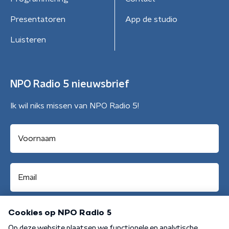
Presentatoren
App de studio
Luisteren
NPO Radio 5 nieuwsbrief
Ik wil niks missen van NPO Radio 5!
Aanmelden