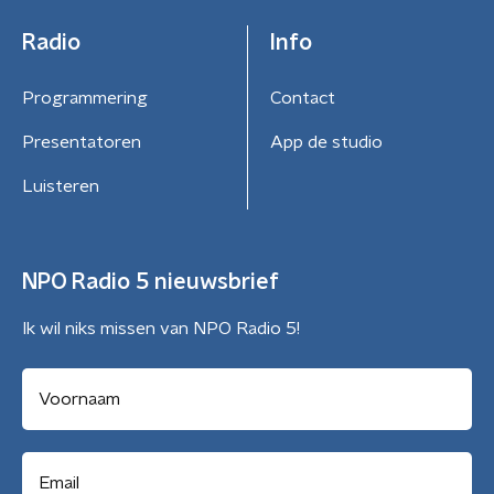
Radio
Info
Programmering
Contact
Presentatoren
App de studio
Luisteren
NPO Radio 5 nieuwsbrief
Ik wil niks missen van NPO Radio 5!