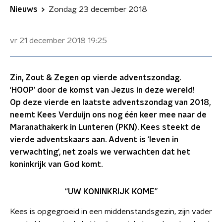
Nieuws
Zondag 23 december 2018
vr 21 december 2018
19:25
Zin, Zout & Zegen op vierde adventszondag.
‘HOOP’ door de komst van Jezus in deze wereld!
Op deze vierde en laatste adventszondag van 2018,
neemt Kees Verduijn ons nog één keer mee naar de
Maranathakerk in Lunteren (PKN). Kees steekt de
vierde adventskaars aan. Advent is ‘leven in
verwachting’, net zoals we verwachten dat het
koninkrijk van God komt.
“UW KONINKRIJK KOME”
Kees is opgegroeid in een middenstandsgezin, zijn vader