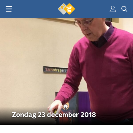
Zondag 23 december 2018