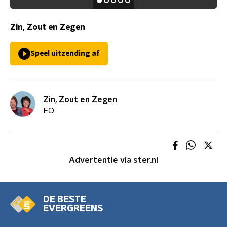
Zin, Zout en Zegen
Speel uitzending af
Zin, Zout en Zegen
EO
Advertentie via ster.nl
DE BESTE
EVERGREENS