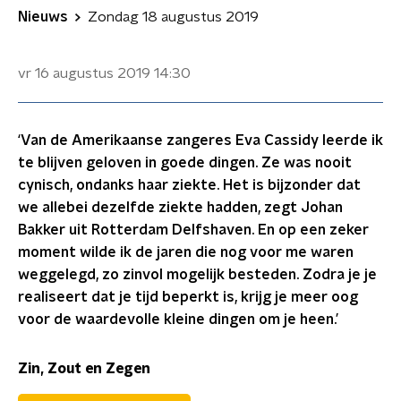
Nieuws
Zondag 18 augustus 2019
vr 16 augustus 2019
14:30
‘Van de Amerikaanse zangeres Eva Cassidy leerde ik
te blijven geloven in goede dingen. Ze was nooit
cynisch, ondanks haar ziekte. Het is bijzonder dat
we allebei dezelfde ziekte hadden, zegt Johan
Bakker uit Rotterdam Delfshaven. En op een zeker
moment wilde ik de jaren die nog voor me waren
weggelegd, zo zinvol mogelijk besteden. Zodra je je
realiseert dat je tijd beperkt is, krijg je meer oog
voor de waardevolle kleine dingen om je heen.’
Zin, Zout en Zegen