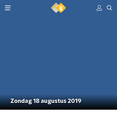
Zondag 18 augustus 2019