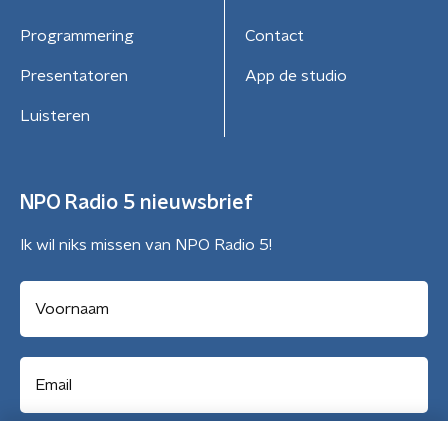
Programmering
Contact
Presentatoren
App de studio
Luisteren
NPO Radio 5 nieuwsbrief
Ik wil niks missen van NPO Radio 5!