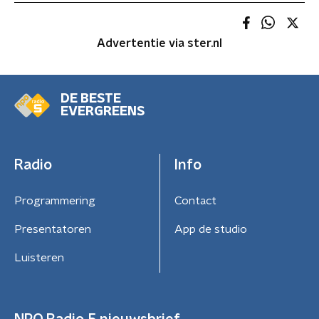
Advertentie via ster.nl
DE BESTE
EVERGREENS
Radio
Info
Programmering
Contact
Presentatoren
App de studio
Luisteren