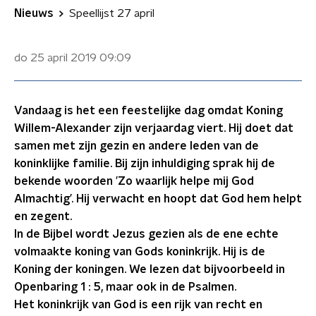
Nieuws
Speellijst 27 april
do 25 april 2019
09:09
Vandaag is het een feestelijke dag omdat Koning
Willem-Alexander zijn verjaardag viert. Hij doet dat
samen met zijn gezin en andere leden van de
koninklijke familie. Bij zijn inhuldiging sprak hij de
bekende woorden ’Zo waarlijk helpe mij God
Almachtig’. Hij verwacht en hoopt dat God hem helpt
en zegent.
In de Bijbel wordt Jezus gezien als de ene echte
volmaakte koning van Gods koninkrijk. Hij is de
Koning der koningen. We lezen dat bijvoorbeeld in
Openbaring 1 : 5, maar ook in de Psalmen.
Het koninkrijk van God is een rijk van recht en