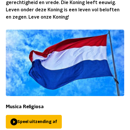
gerechtigheid en vrede. Die Koning leeft eeuwig.
Leven onder deze Koning is een leven vol beloften
en zegen. Leve onze Koning!
Musica Religiosa
Speel uitzending af