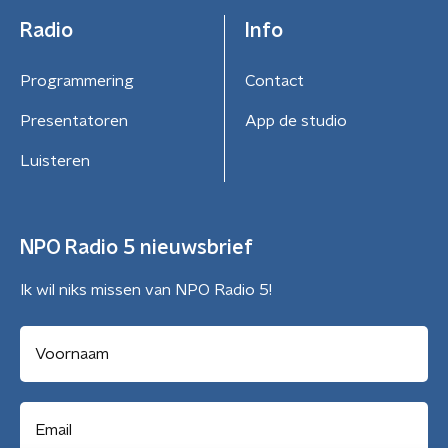
Radio
Info
Programmering
Contact
Presentatoren
App de studio
Luisteren
NPO Radio 5 nieuwsbrief
Ik wil niks missen van NPO Radio 5!