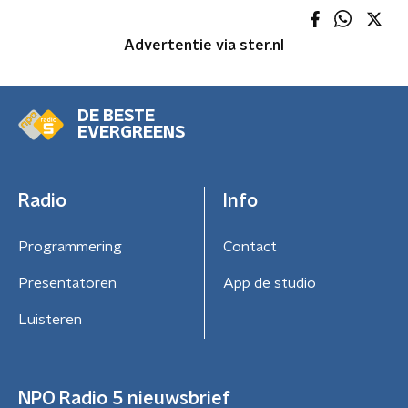
Advertentie via ster.nl
DE BESTE
EVERGREENS
Radio
Info
Programmering
Contact
Presentatoren
App de studio
Luisteren
NPO Radio 5 nieuwsbrief