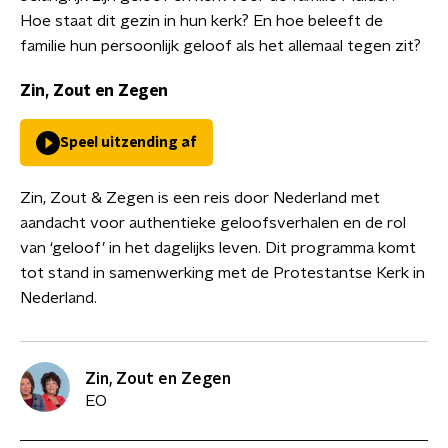
Hoe staat dit gezin in hun kerk? En hoe beleeft de
familie hun persoonlijk geloof als het allemaal tegen zit?
Zin, Zout en Zegen
Speel uitzending af
Zin, Zout & Zegen is een reis door Nederland met
aandacht voor authentieke geloofsverhalen en de rol
van ‘geloof’ in het dagelijks leven. Dit programma komt
tot stand in samenwerking met de Protestantse Kerk in
Nederland.
Zin, Zout en Zegen
EO