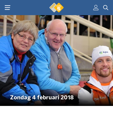
Zondag 4 februari 2018