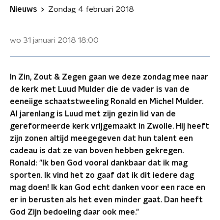
Nieuws
Zondag 4 februari 2018
wo 31 januari 2018
18:00
In Zin, Zout & Zegen gaan we deze zondag mee naar
de kerk met Luud Mulder die de vader is van de
eeneiige schaatstweeling Ronald en Michel Mulder.
Al jarenlang is Luud met zijn gezin lid van de
gereformeerde kerk vrijgemaakt in Zwolle. Hij heeft
zijn zonen altijd meegegeven dat hun talent een
cadeau is dat ze van boven hebben gekregen.
Ronald: "Ik ben God vooral dankbaar dat ik mag
sporten. Ik vind het zo gaaf dat ik dit iedere dag
mag doen! Ik kan God echt danken voor een race en
er in berusten als het even minder gaat. Dan heeft
God Zijn bedoeling daar ook mee."