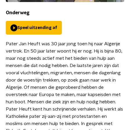
Onderweg
Speel uitzending af
Pater Jan Heuft was 30 jaar jong toen hij naar Algerije
vertrok. En 50 jaar later woont hij er nog. Hij is bijna 80,
maar nog steeds actief met het bieden van hulp aan
mensen die dat nodig hebben. De laatste jaren zijn dat
vooral vluchtelingen, migranten, mensen die dagenlang
door de woestijn trekken, op zoek gaan naar werk in
Algerije. Of mensen die geprobeerd hebben de
oversteek naar Europa te maken, maar kapseisden met
hun boot. Mensen die ziek zijn en hulp nodig hebben.
Pater Heuft kent hun schrijnende verhalen. Hij werkt als
Katholieke pater zij-aan-zij met protestanten en
moslims om mensen hulp te bieden. In gesprek met