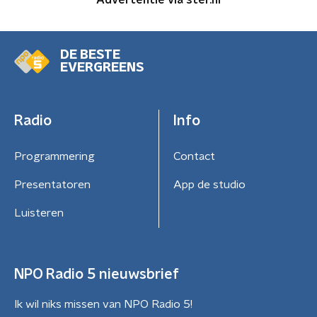
DE BESTE
EVERGREENS
Radio
Info
Programmering
Contact
Presentatoren
App de studio
Luisteren
NPO Radio 5 nieuwsbrief
Ik wil niks missen van NPO Radio 5!