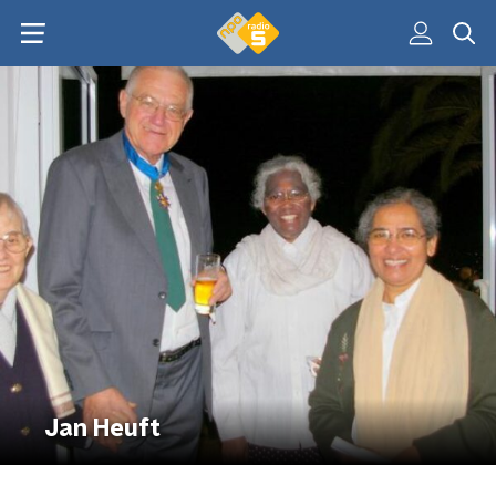
Jan Heuft