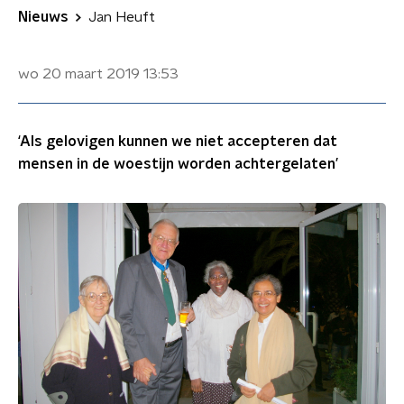
Nieuws
Jan Heuft
wo 20 maart 2019
13:53
‘Als gelovigen kunnen we niet accepteren dat
mensen in de woestijn worden achtergelaten’