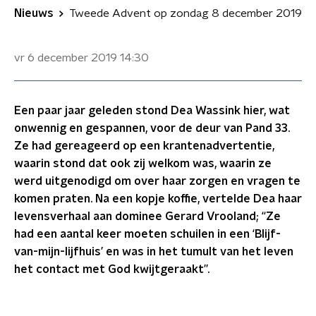
Nieuws
Tweede Advent op zondag 8 december 2019
vr 6 december 2019
14:30
Een paar jaar geleden stond Dea Wassink hier, wat
onwennig en gespannen, voor de deur van Pand 33.
Ze had gereageerd op een krantenadvertentie,
waarin stond dat ook zij welkom was, waarin ze
werd uitgenodigd om over haar zorgen en vragen te
komen praten. Na een kopje koffie, vertelde Dea haar
levensverhaal aan dominee Gerard Vrooland; “Ze
had een aantal keer moeten schuilen in een ‘Blijf-
van-mijn-lijfhuis’ en was in het tumult van het leven
het contact met God kwijtgeraakt”.