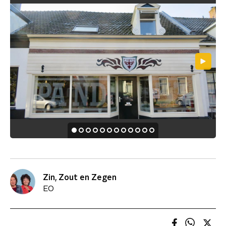
Zin, Zout en Zegen
EO