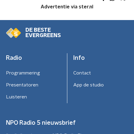
Advertentie via ster.nl
DE BESTE
EVERGREENS
Radio
Info
Programmering
Contact
Presentatoren
App de studio
Luisteren
NPO Radio 5 nieuwsbrief