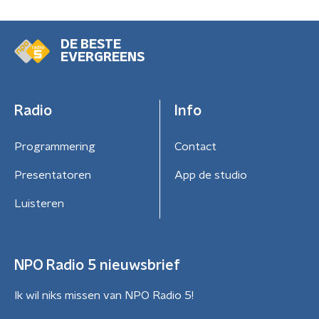
DE BESTE
EVERGREENS
Radio
Info
Programmering
Contact
Presentatoren
App de studio
Luisteren
NPO Radio 5 nieuwsbrief
Ik wil niks missen van NPO Radio 5!