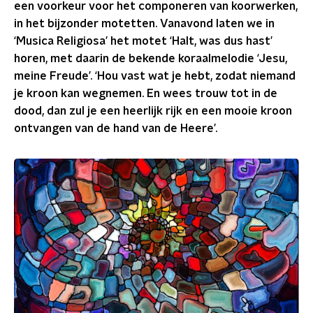
een voorkeur voor het componeren van koorwerken,
in het bijzonder motetten. Vanavond laten we in
‘Musica Religiosa’ het motet ‘Halt, was dus hast’
horen, met daarin de bekende koraalmelodie ‘Jesu,
meine Freude’. ‘Hou vast wat je hebt, zodat niemand
je kroon kan wegnemen. En wees trouw tot in de
dood, dan zul je een heerlijk rijk en een mooie kroon
ontvangen van de hand van de Heere’.