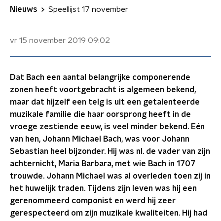
Nieuws
Speellijst 17 november
vr 15 november 2019
09:02
Dat Bach een aantal belangrijke componerende
zonen heeft voortgebracht is algemeen bekend,
maar dat hijzelf een telg is uit een getalenteerde
muzikale familie die haar oorsprong heeft in de
vroege zestiende eeuw, is veel minder bekend. Eén
van hen, Johann Michael Bach, was voor Johann
Sebastian heel bijzonder. Hij was nl. de vader van zijn
achternicht, Maria Barbara, met wie Bach in 1707
trouwde. Johann Michael was al overleden toen zij in
het huwelijk traden. Tijdens zijn leven was hij een
gerenommeerd componist en werd hij zeer
gerespecteerd om zijn muzikale kwaliteiten. Hij had