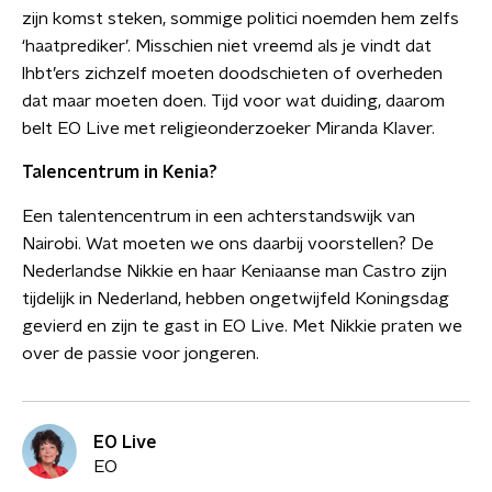
zijn komst steken, sommige politici noemden hem zelfs
‘haatprediker’. Misschien niet vreemd als je vindt dat
lhbt’ers zichzelf moeten doodschieten of overheden
dat maar moeten doen. Tijd voor wat duiding, daarom
belt EO Live met religieonderzoeker Miranda Klaver.
Talencentrum in Kenia?
Een talentencentrum in een achterstandswijk van
Nairobi. Wat moeten we ons daarbij voorstellen? De
Nederlandse Nikkie en haar Keniaanse man Castro zijn
tijdelijk in Nederland, hebben ongetwijfeld Koningsdag
gevierd en zijn te gast in EO Live. Met Nikkie praten we
over de passie voor jongeren.
EO Live
EO