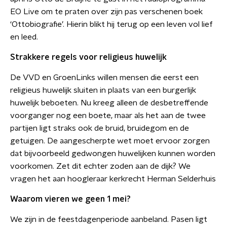
EO Live om te praten over zijn pas verschenen boek
‘Ottobiografie’. Hierin blikt hij terug op een leven vol lief
en leed.
Strakkere regels voor religieus huwelijk
De VVD en GroenLinks willen mensen die eerst een
religieus huwelijk sluiten in plaats van een burgerlijk
huwelijk beboeten. Nu kreeg alleen de desbetreffende
voorganger nog een boete, maar als het aan de twee
partijen ligt straks ook de bruid, bruidegom en de
getuigen. De aangescherpte wet moet ervoor zorgen
dat bijvoorbeeld gedwongen huwelijken kunnen worden
voorkomen. Zet dit echter zoden aan de dijk? We
vragen het aan hoogleraar kerkrecht Herman Selderhuis
Waarom vieren we geen 1 mei?
We zijn in de feestdagenperiode aanbeland. Pasen ligt