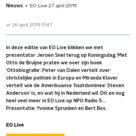
Nieuws
EO Live 27 april 2019
vr 26 april 2019
11:47
In deze editie van EO Live blikken we met
presentator Jeroen Snel terug op Koningsdag. Met
Otto de Bruijne praten we over zijn boek
'Ottobiografie'. Peter van Dalen vertelt over
christelijke politiek in Europa en Miranda Klaver
vertelt wie de Amerikaanse 'haatdominee' Steven
Anderson' is, en wat hij in Nederland wil. Dit en nog
heel veel meer in EO Live op NPO Radio 5....
Presentatie: Yvonne Sprunken en Bert Bos.
EO Live