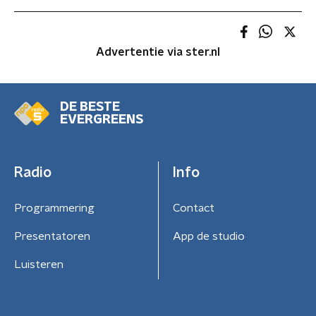
Advertentie via ster.nl
DE BESTE
EVERGREENS
Radio
Info
Programmering
Contact
Presentatoren
App de studio
Luisteren