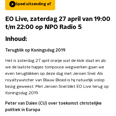
Speel uitzending af
EO Live, zaterdag 27 april van 19:00
t/m 22:00 op NPO Radio 5
Inhoud:
Terugblik op Koningsdag 2019
Het is zaterdag 27 april oranje wat de klok slaat en als
we de laatste hapjes tompouce wegwerken gaan we
even terugblikken op deze dag met Jeroen Snel. Als
royaltywatcher van Blauw Bloed is hij natuurlijk volop
bezig geweest. Met Jeroen Snel blikt EO Live terug op
Koningsdag 2019.
Peter van Dalen (CU) over toekomst christelijke
politiek in Europa