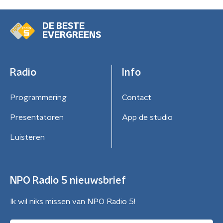
DE BESTE
EVERGREENS
Radio
Info
Programmering
Contact
Presentatoren
App de studio
Luisteren
NPO Radio 5 nieuwsbrief
Ik wil niks missen van NPO Radio 5!