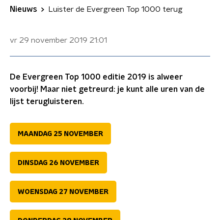
Nieuws
Luister de Evergreen Top 1000 terug
vr 29 november 2019
21:01
De Evergreen Top 1000 editie 2019 is alweer
voorbij! Maar niet getreurd: je kunt alle uren van de
lijst terugluisteren.
MAANDAG 25 NOVEMBER
DINSDAG 26 NOVEMBER
WOENSDAG 27 NOVEMBER