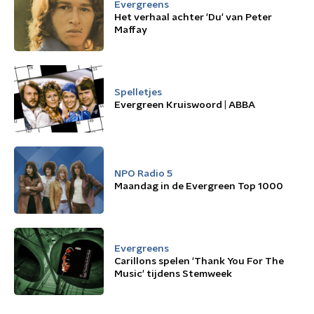
Evergreens
Het verhaal achter 'Du' van Peter
Maffay
Spelletjes
Evergreen Kruiswoord | ABBA
NPO Radio 5
Maandag in de Evergreen Top 1000
Evergreens
Carillons spelen 'Thank You For The
Music' tijdens Stemweek