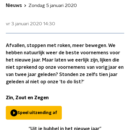
Nieuws
Zondag 5 januari 2020
vr 3 januari 2020
14:30
Afvallen, stoppen met roken, meer bewegen. We
hebben natuurlijk weer de beste voornemens voor
het nieuwe jaar. Maar laten we eerlijk zijn, lijken die
niet sprekend op onze voornemens van vorig jaar en
van twee jaar geleden? Stonden ze zelfs tien jaar
geleden al niet op onze ‘to do list?‘
Zin, Zout en Zegen
Speel uitzending af
“Uit je bubbel in het nieuwe jaar”