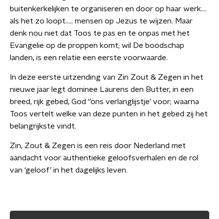
buitenkerkelijken te organiseren en door op haar werk….
als het zo loopt….. mensen op Jezus te wijzen. Maar
denk nou niet dat Toos te pas en te onpas met het
Evangelie op de proppen komt; wil De boodschap
landen, is een relatie een eerste voorwaarde.
In deze eerste uitzending van Zin Zout & Zegen in het
nieuwe jaar legt dominee Laurens den Butter, in een
breed, rijk gebed, God ‘’ons verlanglijstje’ voor; waarna
Toos vertelt welke van deze punten in het gebed zij het
belangrijkste vindt.
Zin, Zout & Zegen is een reis door Nederland met
aandacht voor authentieke geloofsverhalen en de rol
van ‘geloof’ in het dagelijks leven.