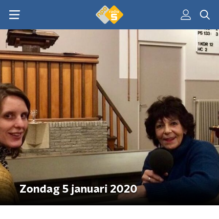
Zondag 5 januari 2020