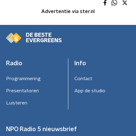
Advertentie via ster.nl
DE BESTE
EVERGREENS
Radio
Info
Programmering
Contact
Presentatoren
App de studio
Luisteren
NPO Radio 5 nieuwsbrief