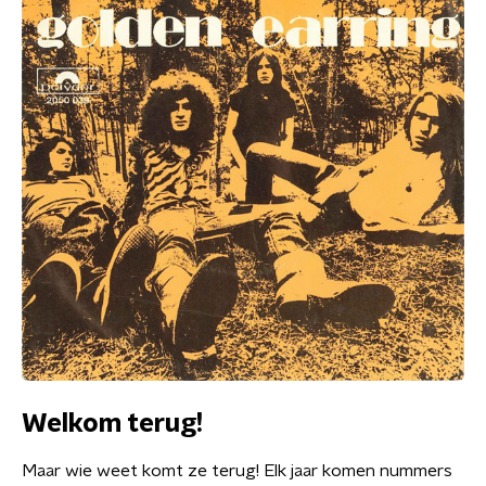
Welkom terug!
Maar wie weet komt ze terug! Elk jaar komen nummers