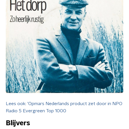
Lees ook: 'Opmars Nederlands product zet door in NPO
Radio 5 Evergreen Top 1000
Blijvers