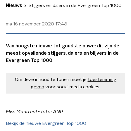
Nieuws
Stijgers en dalers in de Evergreen Top 1000
ma 16 november 2020
17:48
Van hoogste nieuwe tot goudste ouwe: dit zijn de
meest opvallende stijgers, dalers en blijvers in de
Evergreen Top 1000.
Om deze inhoud te tonen moet je
toestemming
geven
voor social media cookies.
Miss Montreal - foto: ANP
Bekijk de nieuwe Evergreen Top 1000