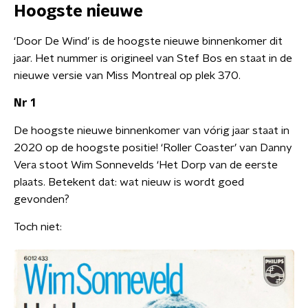
Hoogste nieuwe
‘Door De Wind’ is de hoogste nieuwe binnenkomer dit
jaar. Het nummer is origineel van Stef Bos en staat in de
nieuwe versie van Miss Montreal op plek 370.
Nr 1
De hoogste nieuwe binnenkomer van vórig jaar staat in
2020 op de hoogste positie! ‘Roller Coaster’ van Danny
Vera stoot Wim Sonnevelds ‘Het Dorp van de eerste
plaats. Betekent dat: wat nieuw is wordt goed
gevonden?
Toch niet: