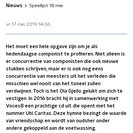
Nieuws
Speellijst 18 mei
vr 17 mei 2019
14:06
Het moet een hele opgave zijn om je als
hedendaagse componist te profileren. Niet alleen is
er concurrentie van componisten die ook nieuwe
stukken schrijven, maar er is ook nog eens
concurrentie van meesters uit het verleden die
misschien wel nooit van het toneel zullen
verdwijnen. Toch is het Ola Gjeilo gelukt om zich te
vestigen. In 2016 bracht hij in samenwerking met
Voces8 een prachtige cd uit die opent met het
nummer Ubi Caritas. Deze hymne bezingt de waarde
van vriendschap en wordt van oudsher onder
andere gekoppeld aan de voetwassing.