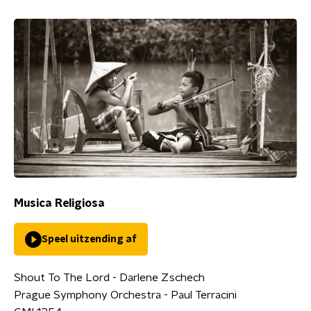
Musica Religiosa
Speel uitzending af
Shout To The Lord - Darlene Zschech
Prague Symphony Orchestra - Paul Terracini