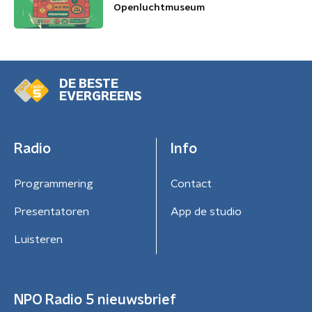
Openluchtmuseum
DE BESTE
EVERGREENS
Radio
Info
Programmering
Contact
Presentatoren
App de studio
Luisteren
NPO Radio 5 nieuwsbrief