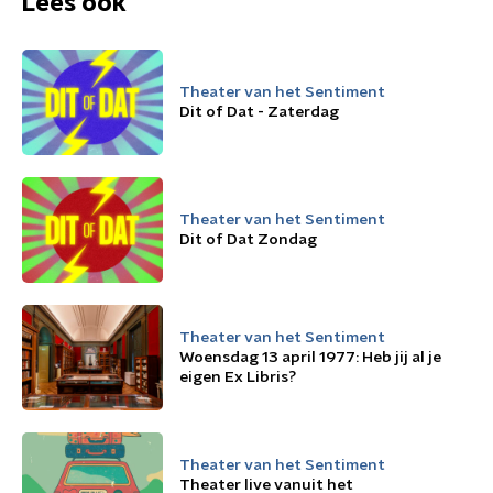
Lees ook
Theater van het Sentiment
Dit of Dat - Zaterdag
Theater van het Sentiment
Dit of Dat Zondag
Theater van het Sentiment
Woensdag 13 april 1977: Heb jij al je
eigen Ex Libris?
Theater van het Sentiment
Theater live vanuit het