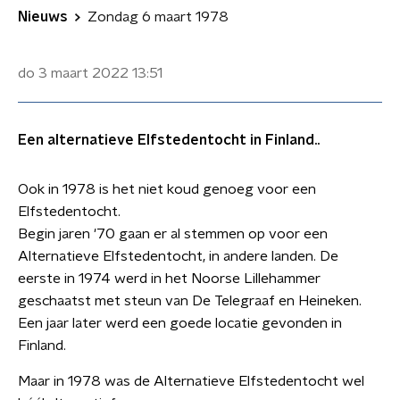
Nieuws
Zondag 6 maart 1978
do 3 maart 2022
13:51
Een alternatieve Elfstedentocht in Finland..
Ook in 1978 is het niet koud genoeg voor een
Elfstedentocht.
Begin jaren '70 gaan er al stemmen op voor een
Alternatieve Elfstedentocht, in andere landen. De
eerste in 1974 werd in het Noorse Lillehammer
geschaatst met steun van De Telegraaf en Heineken.
Een jaar later werd een goede locatie gevonden in
Finland.
Maar in 1978 was de Alternatieve Elfstedentocht wel