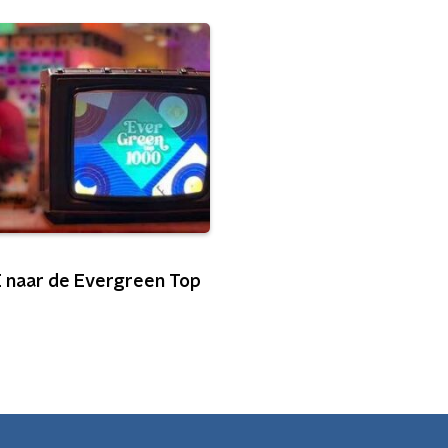
VE naar de Evergreen Top