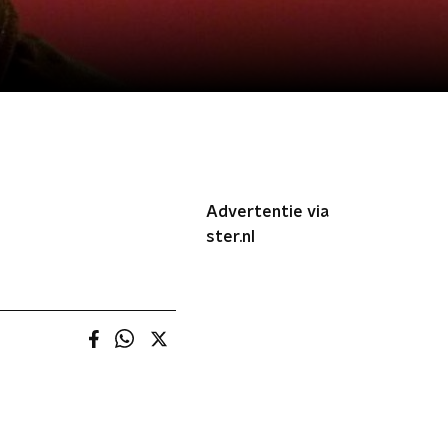
Advertentie via
ster.nl