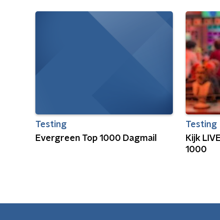
Testing
Testing
Evergreen Top 1000 Dagmail
Kijk LI
1000