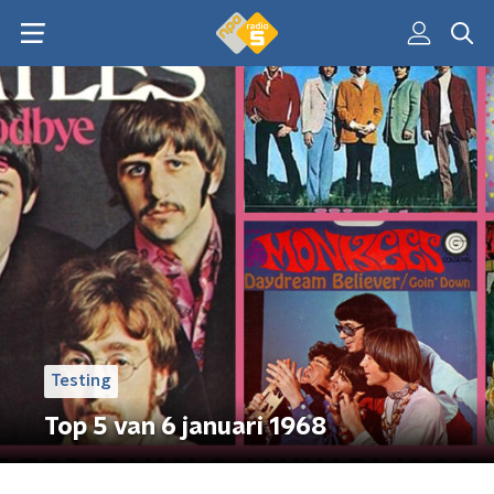
Testing
Top 5 van 6 januari 1968