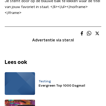
Je stemt door op de blauwe balk te klikken waar de titel
van jouw favoriet in staat. </li></ul></noiframe>
</iframe>
Advertentie via ster.nl
Lees ook
Testing
Evergreen Top 1000 Dagmail