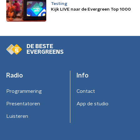
Testing
Kijk LIVE naar de Evergreen Top 1000
DE BESTE
EVERGREENS
Radio
Info
Programmering
Contact
Presentatoren
App de studio
Luisteren