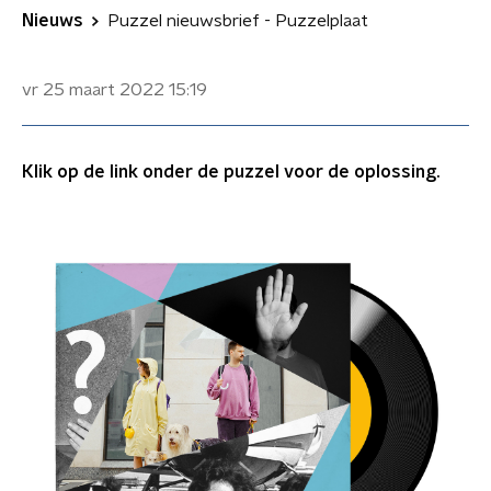
Nieuws
Puzzel nieuwsbrief - Puzzelplaat
vr 25 maart 2022
15:19
Klik op de link onder de puzzel voor de oplossing.