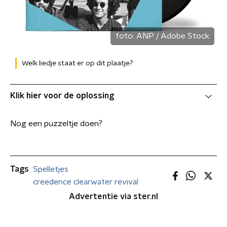
foto:
ANP / Adobe Stock
Welk liedje staat er op dit plaatje?
Klik hier voor de oplossing
Nog een puzzeltje doen?
Tags
Spelletjes
creedence clearwater revival
Advertentie via ster.nl