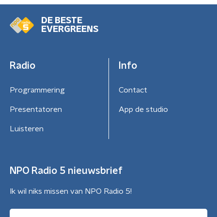
DE BESTE
EVERGREENS
Radio
Info
Programmering
Contact
Presentatoren
App de studio
Luisteren
NPO Radio 5 nieuwsbrief
Ik wil niks missen van NPO Radio 5!