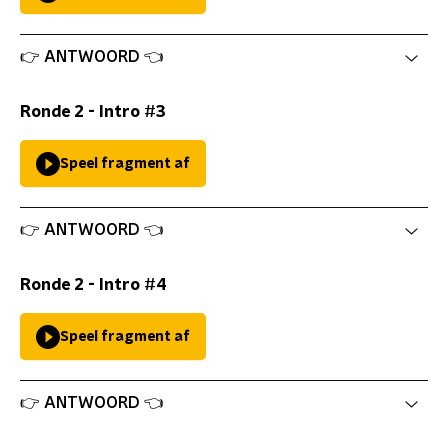
👉 ANTWOORD 👈
Ronde 2 - Intro #3
Speel fragment af
👉 ANTWOORD 👈
Ronde 2 - Intro #4
Speel fragment af
👉 ANTWOORD 👈