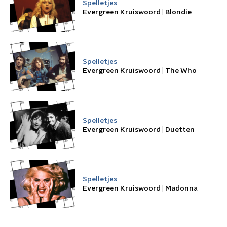
Spelletjes
Evergreen Kruiswoord | Blondie
Spelletjes
Evergreen Kruiswoord | The Who
Spelletjes
Evergreen Kruiswoord | Duetten
Spelletjes
Evergreen Kruiswoord | Madonna