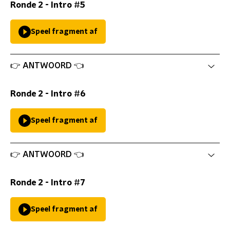
Ronde 2 - Intro #5
Speel fragment af
👉 ANTWOORD 👈
Ronde 2 - Intro #6
Speel fragment af
👉 ANTWOORD 👈
Ronde 2 - Intro #7
Speel fragment af