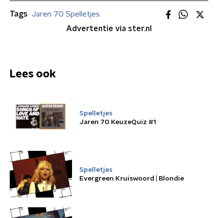
Tags
Jaren 70 Spelletjes
Advertentie via ster.nl
Lees ook
Spelletjes
Jaren 70 KeuzeQuiz #1
Spelletjes
Evergreen Kruiswoord | Blondie