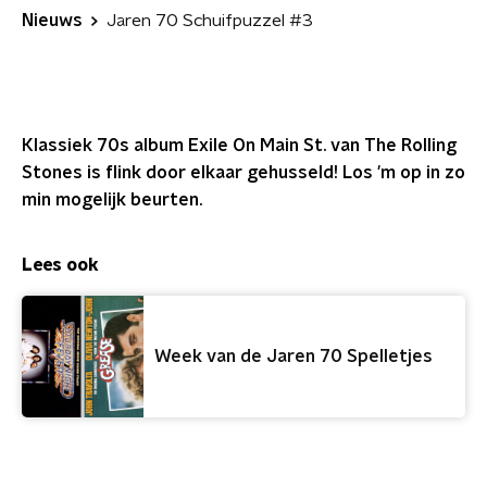
Nieuws
Jaren 70 Schuifpuzzel #3
Klassiek 70s album Exile On Main St. van The Rolling
Stones is flink door elkaar gehusseld! Los 'm op in zo
min mogelijk beurten.
Lees ook
Week van de Jaren 70 Spelletjes