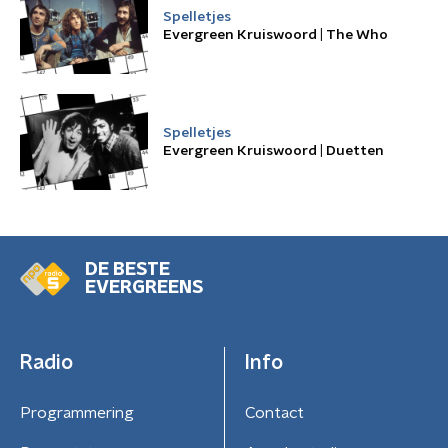
Spelletjes
Evergreen Kruiswoord | The Who
Spelletjes
Evergreen Kruiswoord | Duetten
DE BESTE
EVERGREENS
Radio
Info
Programmering
Contact