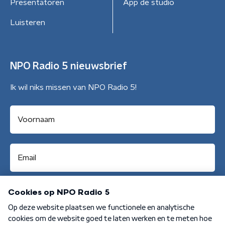
Presentatoren
App de studio
Luisteren
NPO Radio 5 nieuwsbrief
Ik wil niks missen van NPO Radio 5!
Aanmelden