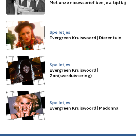
Met onze nieuwsbrief ben je altijd bij
Spelletjes
Evergreen Kruiswoord | Dierentuin
Spelletjes
Evergreen Kruiswoord |
Zon(sverduistering)
Spelletjes
Evergreen Kruiswoord | Madonna