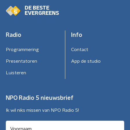
DE BESTE
EVERGREENS
Radio
Info
Programmering
Contact
Presentatoren
App de studio
Luisteren
NPO Radio 5 nieuwsbrief
Ik wil niks missen van NPO Radio 5!