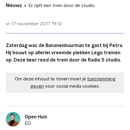
Nieuws
Er rijdt een trein door de studio
vr 17 november 2017
19:12
Zaterdag was de Bananenbuurman te gast bij Petra.
Hij bouwt op allerlei vreemde plekken Lego treinen
op. Deze keer reed de trein door de Radio 5 studio.
Om deze inhoud te tonen moet je
toestemming
geven
voor social media cookies.
Open Huis
EO