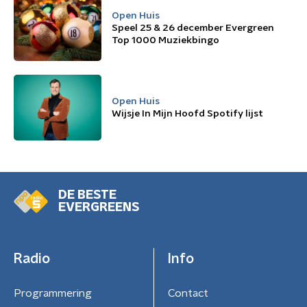
Open Huis
Speel 25 & 26 december Evergreen
Top 1000 Muziekbingo
Open Huis
Wijsje In Mijn Hoofd Spotify lijst
DE BESTE
EVERGREENS
Radio
Info
Programmering
Contact