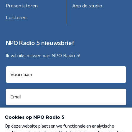
Presentatoren
App de studio
Luisteren
NPO Radio 5 nieuwsbrief
Ik wil niks missen van NPO Radio 5!
Aanmelden