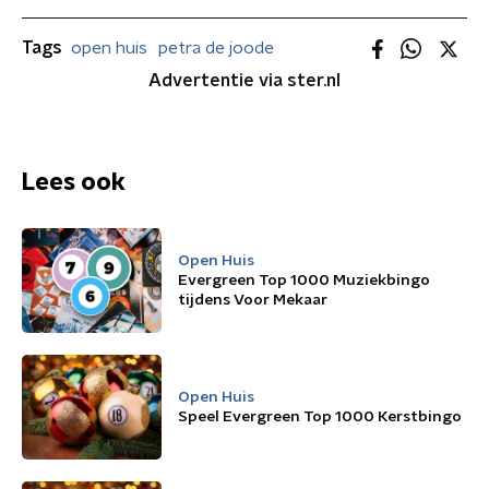
Tags
open huis
petra de joode
Advertentie via ster.nl
Lees ook
Open Huis
Evergreen Top 1000 Muziekbingo
tijdens Voor Mekaar
Open Huis
Speel Evergreen Top 1000 Kerstbingo