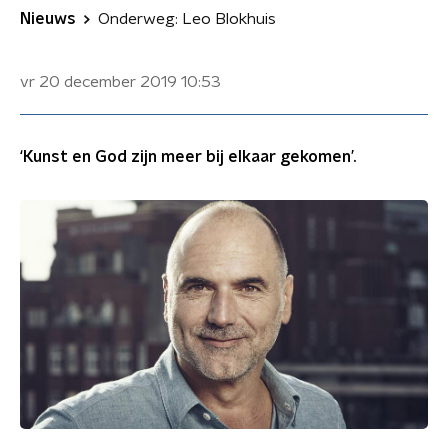
Nieuws
Onderweg: Leo Blokhuis
vr 20 december 2019
10:53
‘Kunst en God zijn meer bij elkaar gekomen’.