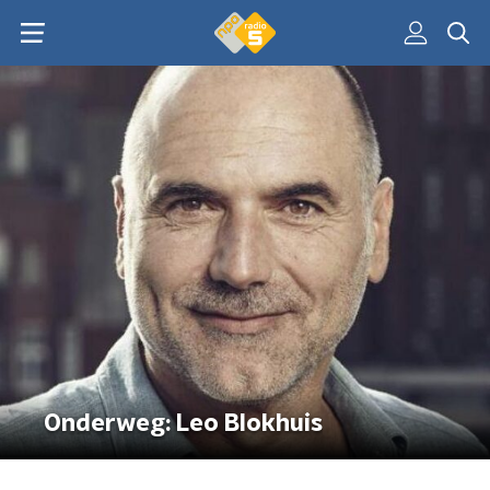
Onderweg: Leo Blokhuis