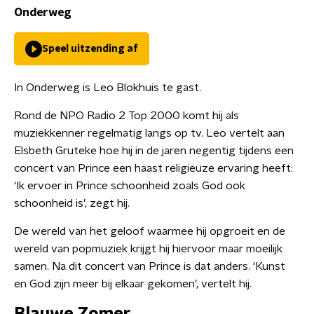
Onderweg
Speel uitzending af
In Onderweg is Leo Blokhuis te gast.
Rond de NPO Radio 2 Top 2000 komt hij als
muziekkenner regelmatig langs op tv. Leo vertelt aan
Elsbeth Gruteke hoe hij in de jaren negentig tijdens een
concert van Prince een haast religieuze ervaring heeft:
‘Ik ervoer in Prince schoonheid zoals God ook
schoonheid is’, zegt hij.
De wereld van het geloof waarmee hij opgroeit en de
wereld van popmuziek krijgt hij hiervoor maar moeilijk
samen. Na dit concert van Prince is dat anders. ‘Kunst
en God zijn meer bij elkaar gekomen’, vertelt hij.