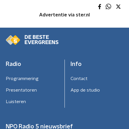
Advertentie via ster.nl
DE BESTE
EVERGREENS
Radio
Info
Programmering
Contact
Presentatoren
App de studio
Luisteren
NPO Radio 5 nieuwsbrief