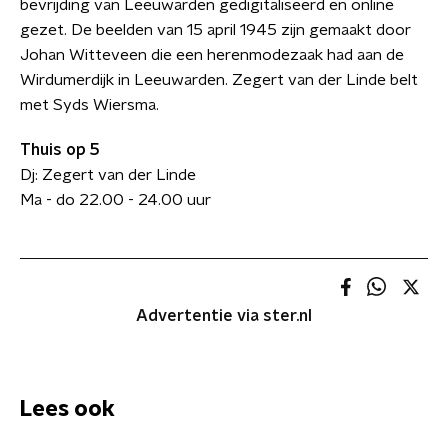
bevrijding van Leeuwarden gedigitaliseerd en online
gezet. De beelden van 15 april 1945 zijn gemaakt door
Johan Witteveen die een herenmodezaak had aan de
Wirdumerdijk in Leeuwarden. Zegert van der Linde belt
met Syds Wiersma.
Thuis op 5
Dj: Zegert van der Linde
Ma - do 22.00 - 24.00 uur
Advertentie via ster.nl
Lees ook