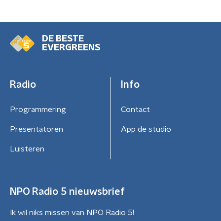
DE BESTE
EVERGREENS
Radio
Info
Programmering
Contact
Presentatoren
App de studio
Luisteren
NPO Radio 5 nieuwsbrief
Ik wil niks missen van NPO Radio 5!