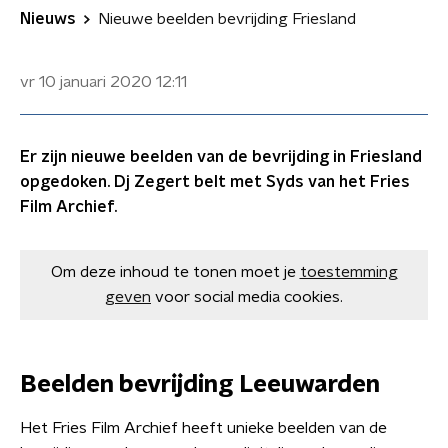
Nieuws
Nieuwe beelden bevrijding Friesland
vr 10 januari 2020
12:11
Er zijn nieuwe beelden van de bevrijding in Friesland
opgedoken. Dj Zegert belt met Syds van het Fries
Film Archief.
Om deze inhoud te tonen moet je
toestemming
geven
voor social media cookies.
Beelden bevrijding Leeuwarden
Het Fries Film Archief heeft unieke beelden van de