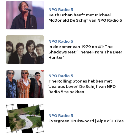
NPO Radio 5
Keith Urban heeft met Michael
McDonald De Schijf van NPO Radio 5
NPO Radio 5
In de zomer van 1979 op #1: The
Shadows Met 'Theme From The Deer
Hunter'
NPO Radio 5
The Rolling Stones hebben met
'Jealous Lover' De Schijf van NPO
Radio 5 te pakken
NPO Radio 5
Evergreen Kruiswoord | Alpe d'HuZes