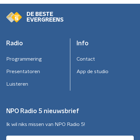
DE BESTE
EVERGREENS
Radio
Info
Programmering
Contact
Presentatoren
App de studio
Luisteren
NPO Radio 5 nieuwsbrief
Ik wil niks missen van NPO Radio 5!