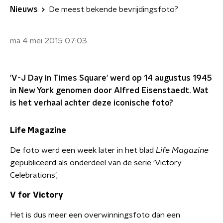
Nieuws
De meest bekende bevrijdingsfoto?
ma 4 mei 2015
07:03
'V-J Day in Times Square' werd op 14 augustus 1945
in New York genomen door Alfred Eisenstaedt. Wat
is het verhaal achter deze iconische foto?
Life Magazine
De foto werd een week later in het blad
Life Magazine
gepubliceerd als onderdeel van de serie 'Victory
Celebrations',
V for Victory
Het is dus meer een overwinningsfoto dan een