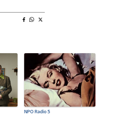
NPO Radio 5