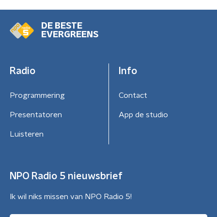
DE BESTE
EVERGREENS
Radio
Info
Programmering
Contact
Presentatoren
App de studio
Luisteren
NPO Radio 5 nieuwsbrief
Ik wil niks missen van NPO Radio 5!