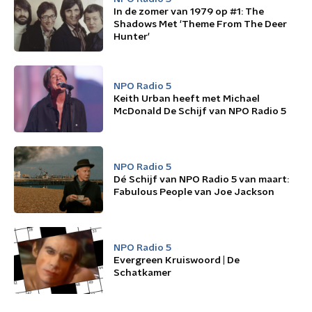
In de zomer van 1979 op #1: The
Shadows Met 'Theme From The Deer
Hunter'
NPO Radio 5
Keith Urban heeft met Michael
McDonald De Schijf van NPO Radio 5
NPO Radio 5
Dé Schijf van NPO Radio 5 van maart:
Fabulous People van Joe Jackson
NPO Radio 5
Evergreen Kruiswoord | De
Schatkamer