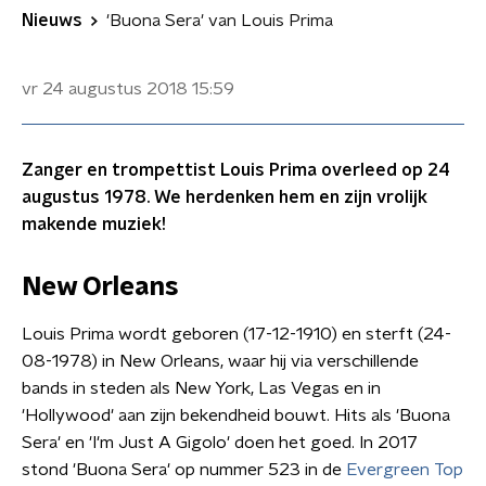
Nieuws
'Buona Sera' van Louis Prima
vr 24 augustus 2018
15:59
Zanger en trompettist Louis Prima overleed op 24
augustus 1978. We herdenken hem en zijn vrolijk
makende muziek!
New Orleans
Louis Prima wordt geboren (17-12-1910) en sterft (24-
08-1978) in New Orleans, waar hij via verschillende
bands in steden als New York, Las Vegas en in
'Hollywood' aan zijn bekendheid bouwt. Hits als 'Buona
Sera' en 'I'm Just A Gigolo' doen het goed. In 2017
stond 'Buona Sera' op nummer 523 in de
Evergreen Top