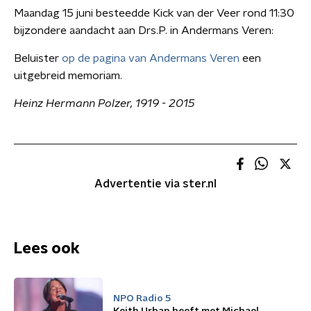
Maandag 15 juni besteedde Kick van der Veer rond 11:30
bijzondere aandacht aan Drs.P. in Andermans Veren:
Beluister
op de pagina van Andermans Veren
een
uitgebreid memoriam.
Heinz Hermann Polzer, 1919 - 2015
Advertentie via ster.nl
Lees ook
NPO Radio 5