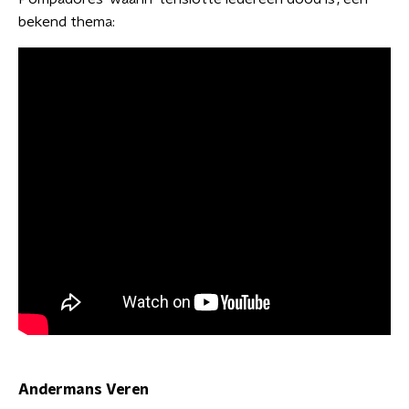
bekend thema:
Andermans Veren