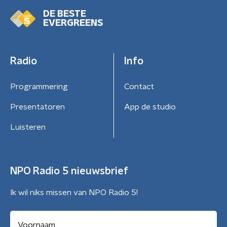
DE BESTE
EVERGREENS
Radio
Info
Programmering
Contact
Presentatoren
App de studio
Luisteren
NPO Radio 5 nieuwsbrief
Ik wil niks missen van NPO Radio 5!