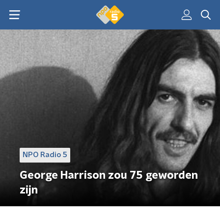
NPO Radio 5
George Harrison zou 75 geworden
zijn