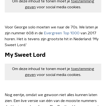
Om deze inhoud te tonen moet je
toestemming
geven
voor social media cookies.
Voor George solo moeten we naar de 70s. We laten je
zijn nummer 608 in de
Evergreen Top 1000
van 2017
horen. Het is tevens zijn grootste hit in Nederland: ‘My
Sweet Lord.’
My Sweet Lord
Om deze inhoud te tonen moet je
toestemming
geven
voor social media cookies.
Nog eentje, omdat we gewoon niet alles kunnen laten
zien. Een live versie van één van de mooiste nummers