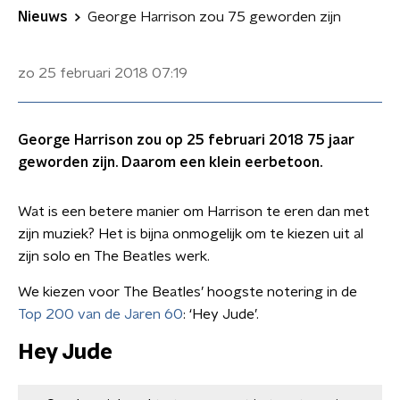
Nieuws
George Harrison zou 75 geworden zijn
zo 25 februari 2018
07:19
George Harrison zou op 25 februari 2018 75 jaar
geworden zijn. Daarom een klein eerbetoon.
Wat is een betere manier om Harrison te eren dan met
zijn muziek? Het is bijna onmogelijk om te kiezen uit al
zijn solo en The Beatles werk.
We kiezen voor The Beatles’ hoogste notering in de
Top 200 van de Jaren 60
: ‘Hey Jude’.
Hey Jude