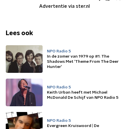
Advertentie via ster.nl
Lees ook
NPO Radio 5
In de zomer van 1979 op #1: The
Shadows Met 'Theme From The Deer
Hunter'
NPO Radio 5
Keith Urban heeft met Michael
McDonald De Schijf van NPO Radio 5
NPO Radio 5
Evergreen Kruiswoord | De