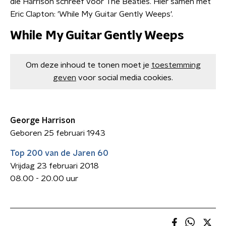
die Harrison schreef voor The Beatles. Hier samen met
Eric Clapton: 'While My Guitar Gently Weeps'.
While My Guitar Gently Weeps
Om deze inhoud te tonen moet je
toestemming
geven
voor social media cookies.
George Harrison
Geboren 25 februari 1943
Top 200 van de Jaren 60
Vrijdag 23 februari 2018
08.00 - 20.00 uur