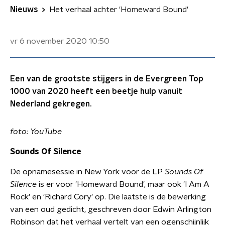
Nieuws
Het verhaal achter 'Homeward Bound'
vr 6 november 2020
10:50
Een van de grootste stijgers in de Evergreen Top
1000 van 2020 heeft een beetje hulp vanuit
Nederland gekregen.
foto: YouTube
Sounds Of Silence
De opnamesessie in New York voor de LP
Sounds Of
Silence
is er voor 'Homeward Bound', maar ook 'I Am A
Rock' en 'Richard Cory' op. Die laatste is de bewerking
van een oud gedicht, geschreven door Edwin Arlington
Robinson dat het verhaal vertelt van een ogenschijnlijk