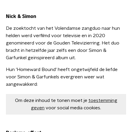
Nick & Simon
De zoektocht van het Volendamse zangduo naar hun
helden werd verfilmd voor televisie en in 2020
genomineerd voor de Gouden Televizierring. Het duo
bracht in hetzelfde jaar zelfs een door Simon &
Garfunkel geïnspireerd album uit.
Hun 'Homeward Bound' heeft ongetwijfeld de liefde
voor Simon & Garfunkels evergreen weer wat
aangewakkerd:
Om deze inhoud te tonen moet je
toestemming
geven
voor social media cookies.