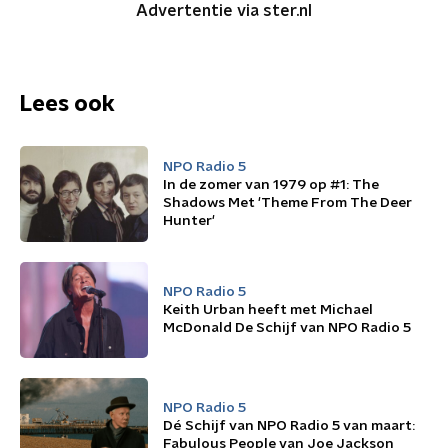
Advertentie via ster.nl
Lees ook
NPO Radio 5
In de zomer van 1979 op #1: The
Shadows Met 'Theme From The Deer
Hunter'
NPO Radio 5
Keith Urban heeft met Michael
McDonald De Schijf van NPO Radio 5
NPO Radio 5
Dé Schijf van NPO Radio 5 van maart:
Fabulous People van Joe Jackson