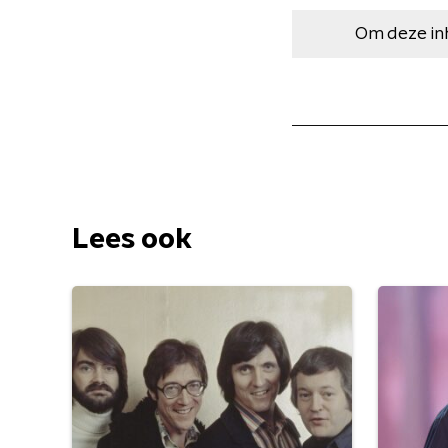
Om deze in
Lees ook