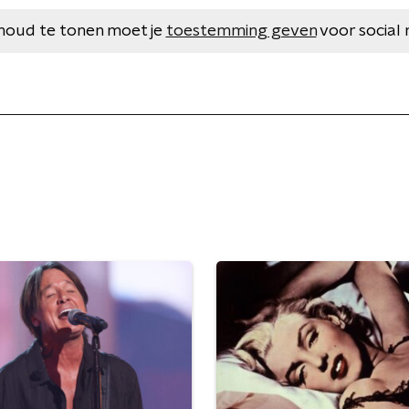
houd te tonen moet je
toestemming geven
voor social 