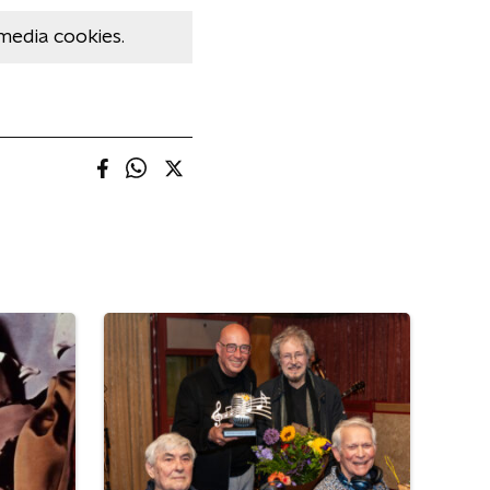
media cookies.