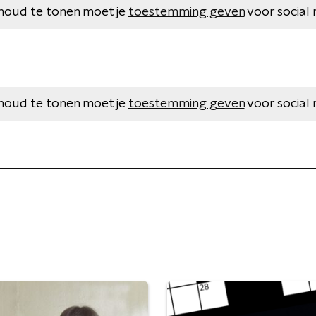
houd te tonen moet je
toestemming geven
voor social 
houd te tonen moet je
toestemming geven
voor social 