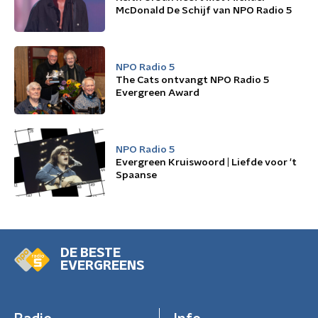
McDonald De Schijf van NPO Radio 5
NPO Radio 5
The Cats ontvangt NPO Radio 5
Evergreen Award
NPO Radio 5
Evergreen Kruiswoord | Liefde voor 't
Spaanse
DE BESTE
EVERGREENS