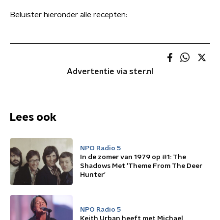
Beluister hieronder alle recepten:
Advertentie via ster.nl
Lees ook
NPO Radio 5
In de zomer van 1979 op #1: The
Shadows Met 'Theme From The Deer
Hunter'
NPO Radio 5
Keith Urban heeft met Michael