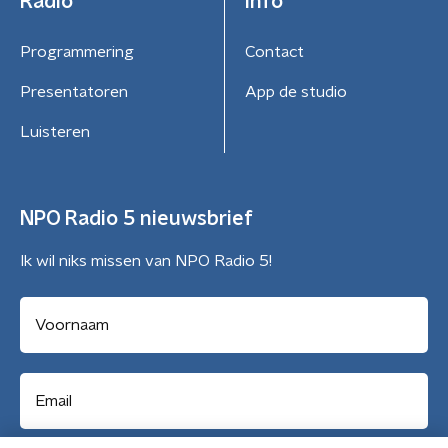
Radio
Info
Programmering
Contact
Presentatoren
App de studio
Luisteren
NPO Radio 5 nieuwsbrief
Ik wil niks missen van NPO Radio 5!