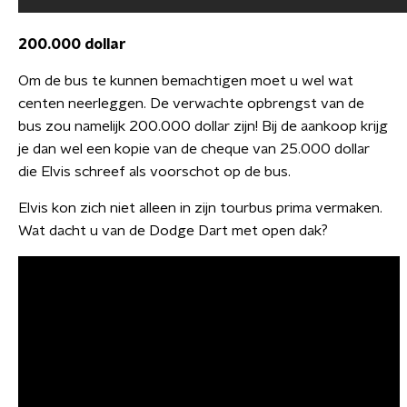
200.000 dollar
Om de bus te kunnen bemachtigen moet u wel wat
centen neerleggen. De verwachte opbrengst van de
bus zou namelijk 200.000 dollar zijn! Bij de aankoop krijg
je dan wel een kopie van de cheque van 25.000 dollar
die Elvis schreef als voorschot op de bus.
Elvis kon zich niet alleen in zijn tourbus prima vermaken.
Wat dacht u van de Dodge Dart met open dak?