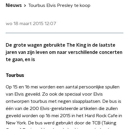
Nieuws
Tourbus Elvis Presley te koop
wo 18 maart 2015
12:07
De grote wagen gebruikte The King in de laatste
jaren van zijn leven om naar verschillende concerten
te gaan, en is
Tourbus
Op 15 en 16 mei worden een aantal persoonlijke spullen
van Elvis geveild. Zo ook de speciaal voor Elvis
ontworpen tourbus met negen slaapplaatsen. De bus is
één van de 200 Elvis-gerelateerde artikelen die zullen
geveild worden op 16 mei 2015 in het Hard Rock Cafe in
New York. De bus werd gebruikt door de TCB (Taking