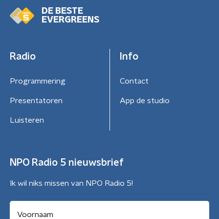
DE BESTE
EVERGREENS
Radio
Info
Programmering
Contact
Presentatoren
App de studio
Luisteren
NPO Radio 5 nieuwsbrief
Ik wil niks missen van NPO Radio 5!