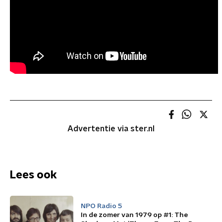
Advertentie via ster.nl
Lees ook
NPO Radio 5
In de zomer van 1979 op #1: The