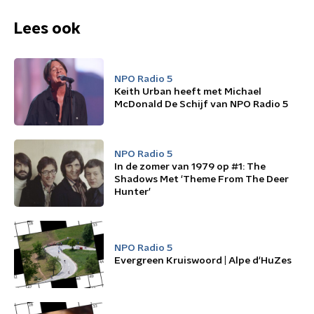
Lees ook
NPO Radio 5
Keith Urban heeft met Michael
McDonald De Schijf van NPO Radio 5
NPO Radio 5
In de zomer van 1979 op #1: The
Shadows Met 'Theme From The Deer
Hunter'
NPO Radio 5
Evergreen Kruiswoord | Alpe d'HuZes