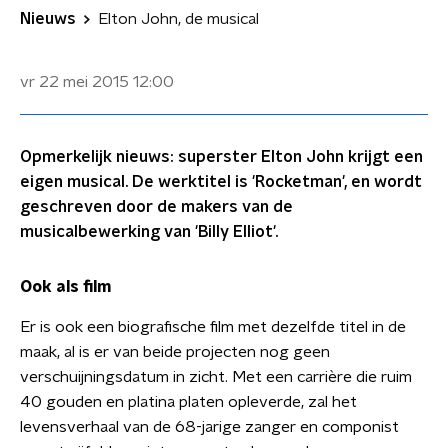
Nieuws
Elton John, de musical
vr 22 mei 2015
12:00
Opmerkelijk nieuws: superster Elton John krijgt een
eigen musical. De werktitel is 'Rocketman', en wordt
geschreven door de makers van de
musicalbewerking van 'Billy Elliot'.
Ook als film
Er is ook een biografische film met dezelfde titel in de
maak, al is er van beide projecten nog geen
verschuijningsdatum in zicht. Met een carrière die ruim
40 gouden en platina platen opleverde, zal het
levensverhaal van de 68-jarige zanger en componist