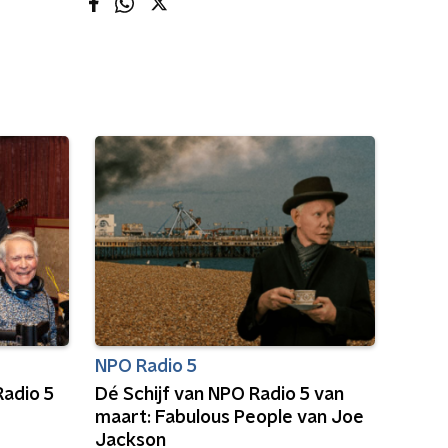
NPO Radio 5
adio 5
Dé Schijf van NPO Radio 5 van
maart: Fabulous People van Joe
Jackson