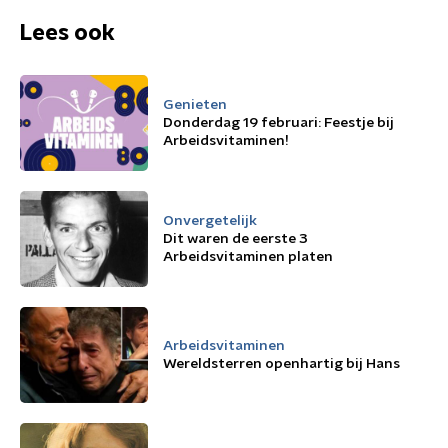
Lees ook
Genieten
Donderdag 19 februari: Feestje bij
Arbeidsvitaminen!
Onvergetelijk
Dit waren de eerste 3
Arbeidsvitaminen platen
Arbeidsvitaminen
Wereldsterren openhartig bij Hans