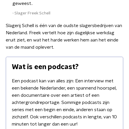
geweest..
Slager Freek Schell
Slagerij Schell is één van de oudste slagersbedrijven van
Nederland. Freek vertelt hoe zijn dagelijkse werkdag
eruit ziet, en wat het harde werken hem aan het einde
van de maand oplevert.
Wat is een podcast?
Een podcast kan van alles zijn: Een interview met
een bekende Nederlander, een spannend hoorspel,
een documentaire over een artiest of een
achtergrondreportage. Sommige podcasts zijn
series met een begin en einde, anderen staan op
zichzelf. Ook verschillen podcasts in lengte, van 10
minuten tot langer dan een uur!