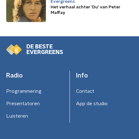
Evergreens
Het verhaal achter 'Du' van Peter
Maffay
DE BESTE
EVERGREENS
Radio
Info
Programmering
Contact
Presentatoren
App de studio
Luisteren