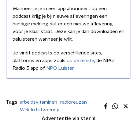
Wanneer je je in een app abonneert op een
podcast krijg je bij nieuwe afleveringen een
handige melding dat er een nieuwe aflevering
voor je klaar staat. Deze kan je dan downloaden en
beluisteren wanneer je wilt.
Je vindt podcasts op verschillende sites,
platforms en apps zoals
op deze site
, de NPO
Radio 5 app of
NPO Luister
.
Tags
arbeidsvitaminen
radioreuzen
Wek In Uitvoering
Advertentie via ster.nl