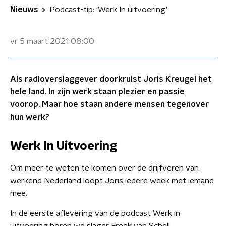
Nieuws
Podcast-tip: 'Werk In uitvoering'
vr 5 maart 2021
08:00
Als radioverslaggever doorkruist Joris Kreugel het
hele land. In zijn werk staan plezier en passie
voorop. Maar hoe staan andere mensen tegenover
hun werk?
Werk In Uitvoering
Om meer te weten te komen over de drijfveren van
werkend Nederland loopt Joris iedere week met iemand
mee.
In de eerste aflevering van de podcast Werk in